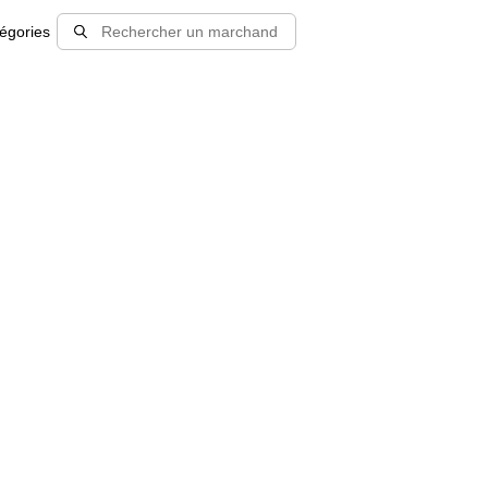
égories