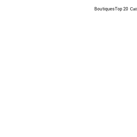
Boutiques
Top 20
Cat