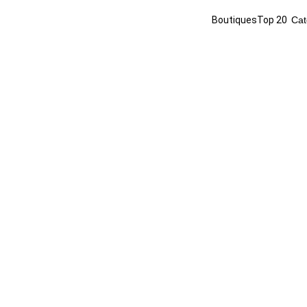
Boutiques
Top 20
Cat