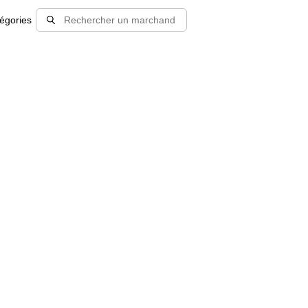
égories