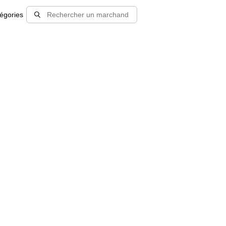
égories