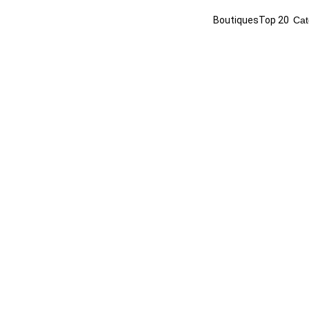
Boutiques
Top 20
Cat