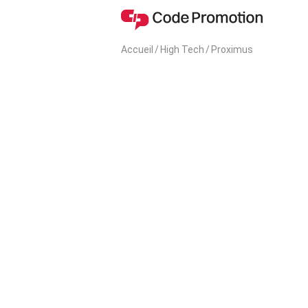
Accueil
/
High Tech
/
Proximus