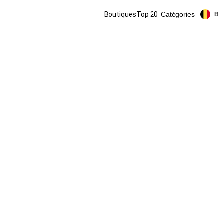
Boutiques
Top 20
Catégories
B