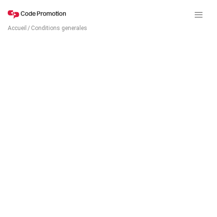
Accueil
/
Conditions generales