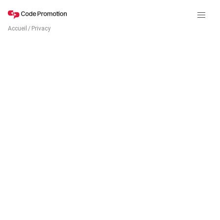
Accueil
/
Privacy