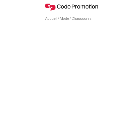
Accueil
/
Mode
/
Chaussures