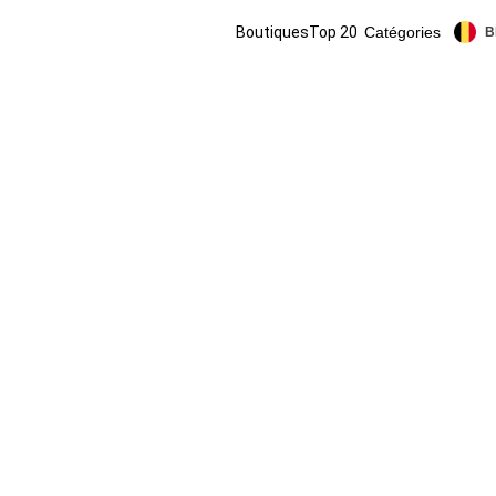
Boutiques
Top 20
Catégories
B