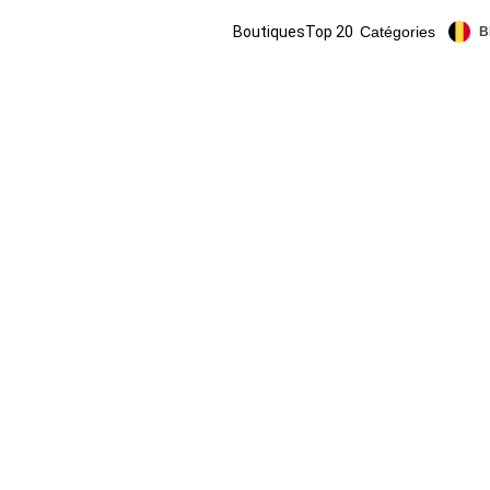
Boutiques
Top 20
Catégories
B