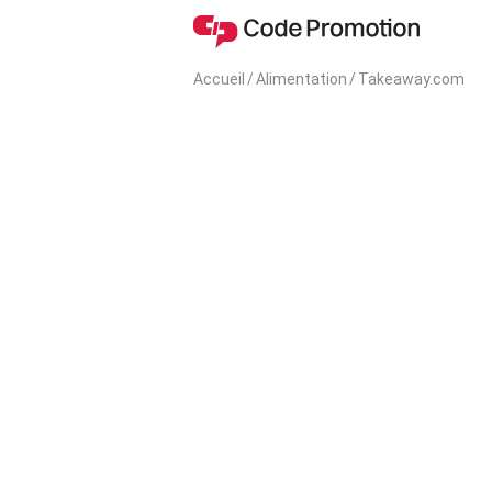
Accueil
/
Alimentation
/
Takeaway.com